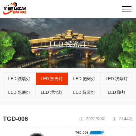
LED 投光灯
LED 洗墙灯
LED 投光灯
LED 抱树灯
LED 线条灯
LED 水底灯
LED 埋地灯
LED 隧道灯
LED 路灯
TGD-006
2022/9/30
2144次