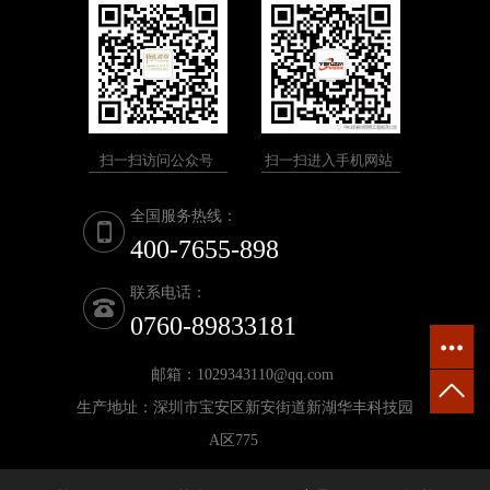
扫一扫访问公众号
扫一扫进入手机网站
全国服务热线：
400-7655-898
联系电话：
0760-89833181
邮箱：1029343110@qq.com
生产地址：深圳市宝安区新安街道新湖华丰科技园
A区775