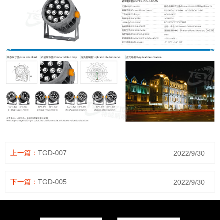
上一篇：
TGD-007
2022/9/30
下一篇：
TGD-005
2022/9/30